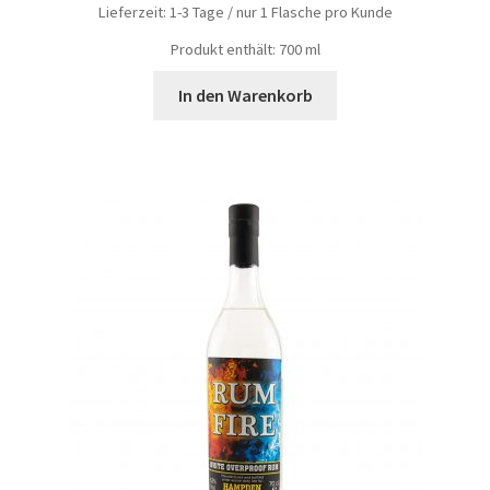
Lieferzeit:
1-3 Tage / nur 1 Flasche pro Kunde
Produkt enthält: 700
ml
In den Warenkorb