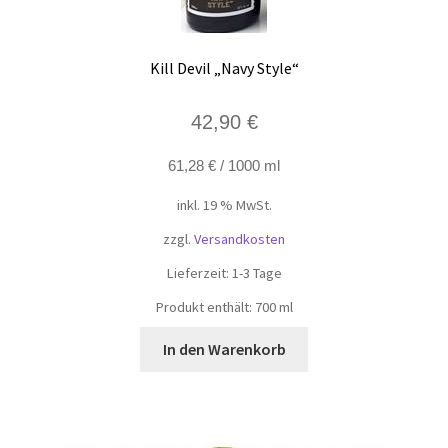
Kill Devil „Navy Style“
42,90
€
61,28
€
/
1000
ml
inkl. 19 % MwSt.
zzgl.
Versandkosten
Lieferzeit:
1-3 Tage
Produkt enthält: 700
ml
In den Warenkorb