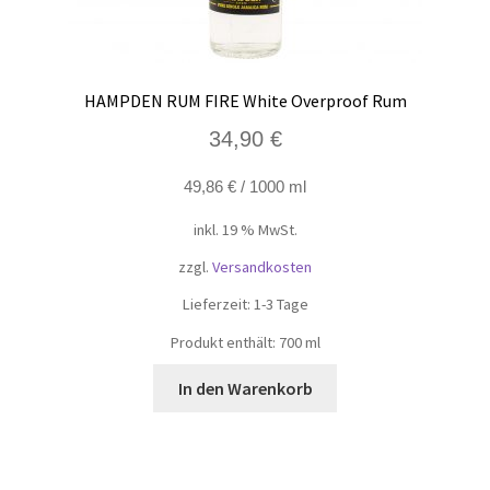
HAMPDEN RUM FIRE White Overproof Rum
34,90
€
49,86
€
/
1000
ml
inkl. 19 % MwSt.
zzgl.
Versandkosten
Lieferzeit:
1-3 Tage
Produkt enthält: 700
ml
In den Warenkorb