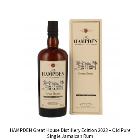
HAMPDEN Great House Distillery Edition 2023 – Old Pure
Single Jamaican Rum