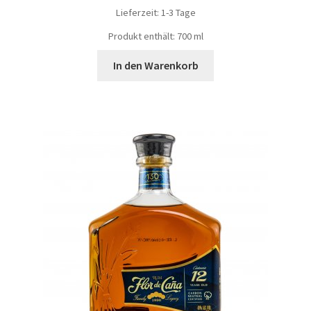
Lieferzeit:
1-3 Tage
Produkt enthält: 700
ml
In den Warenkorb