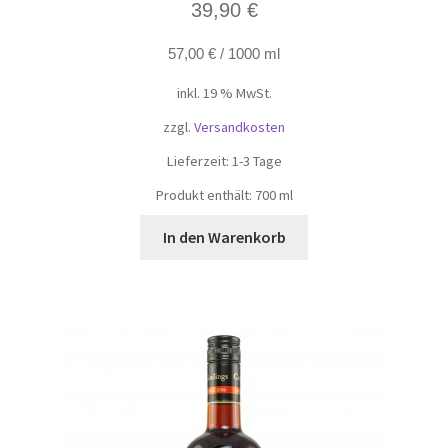
39,90
€
57,00
€
/
1000
ml
inkl. 19 % MwSt.
zzgl.
Versandkosten
Lieferzeit:
1-3 Tage
Produkt enthält: 700
ml
In den Warenkorb