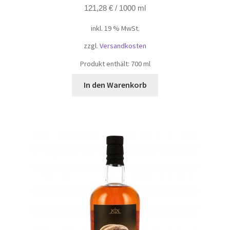
121,28
€
/
1000
ml
inkl. 19 % MwSt.
zzgl.
Versandkosten
Produkt enthält: 700
ml
In den Warenkorb