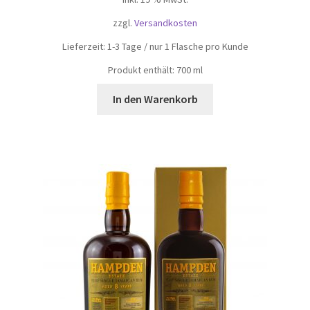
zzgl.
Versandkosten
Lieferzeit:
1-3 Tage / nur 1 Flasche pro Kunde
Produkt enthält: 700
ml
In den Warenkorb