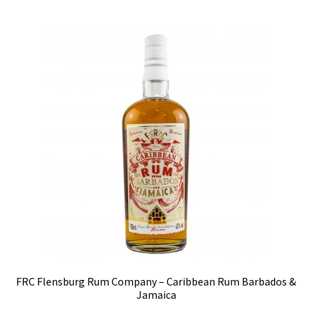
FRC Flensburg Rum Company – Caribbean Rum Barbados &
Jamaica