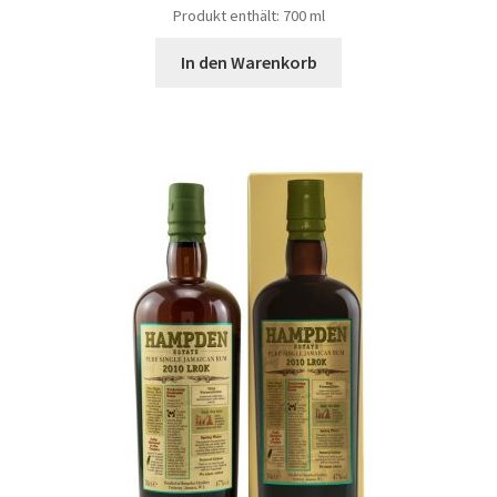
Produkt enthält: 700
ml
In den Warenkorb