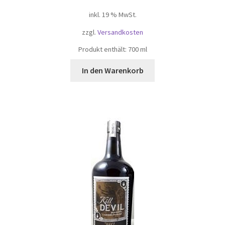
inkl. 19 % MwSt.
zzgl.
Versandkosten
Produkt enthält: 700
ml
In den Warenkorb