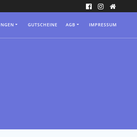
UNGEN
GUTSCHEINE
AGB
IMPRESSUM