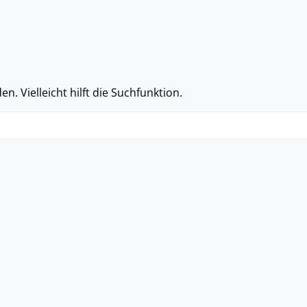
. Vielleicht hilft die Suchfunktion.