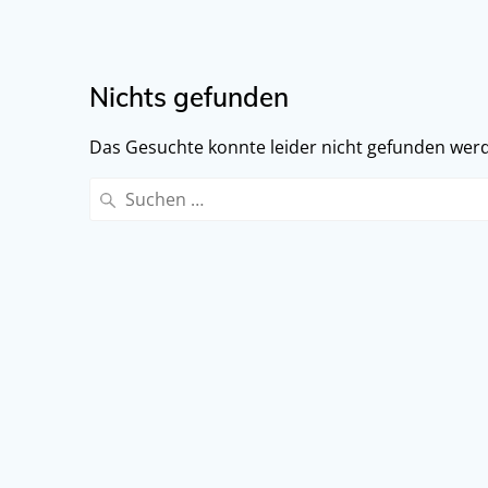
Nichts gefunden
Das Gesuchte konnte leider nicht gefunden werden
Suchen
nach: