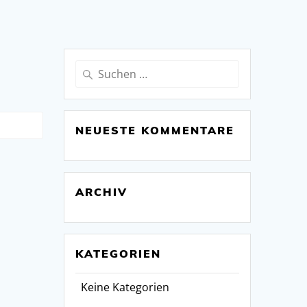
Suchen
nach:
NEUESTE KOMMENTARE
ARCHIV
KATEGORIEN
Keine Kategorien