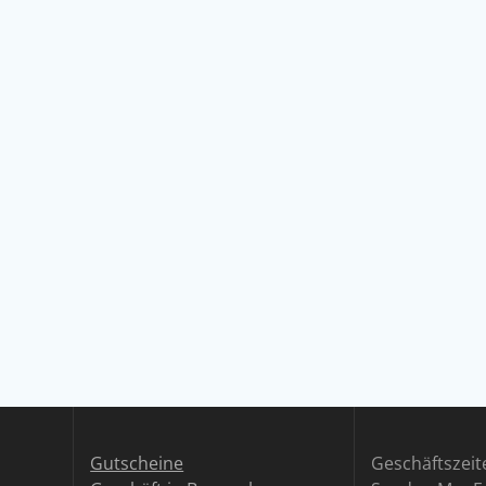
Gutscheine
Geschäftszeit