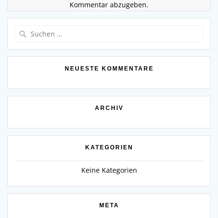
Kommentar abzugeben.
Suchen
nach:
NEUESTE KOMMENTARE
ARCHIV
KATEGORIEN
Keine Kategorien
META