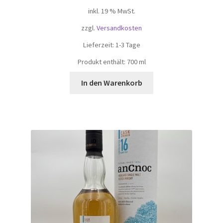
inkl. 19 % MwSt.
zzgl.
Versandkosten
Lieferzeit:
1-3 Tage
Produkt enthält: 700
ml
In den Warenkorb