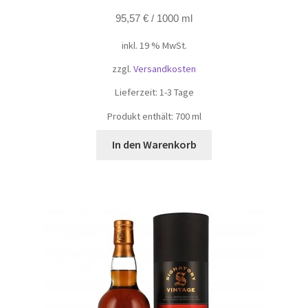
95,57
€
/
1000
ml
inkl. 19 % MwSt.
zzgl.
Versandkosten
Lieferzeit:
1-3 Tage
Produkt enthält: 700
ml
In den Warenkorb