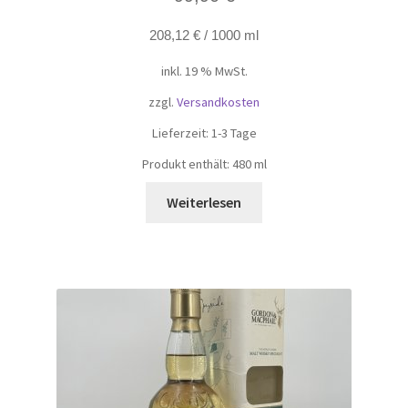
208,12
€
/
1000
ml
inkl. 19 % MwSt.
zzgl.
Versandkosten
Lieferzeit:
1-3 Tage
Produkt enthält: 480
ml
Weiterlesen