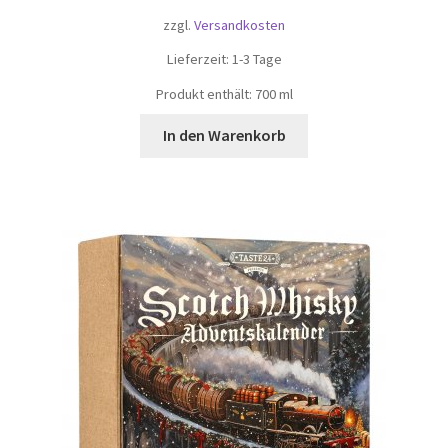
zzgl.
Versandkosten
Lieferzeit:
1-3 Tage
Produkt enthält: 700
ml
In den Warenkorb