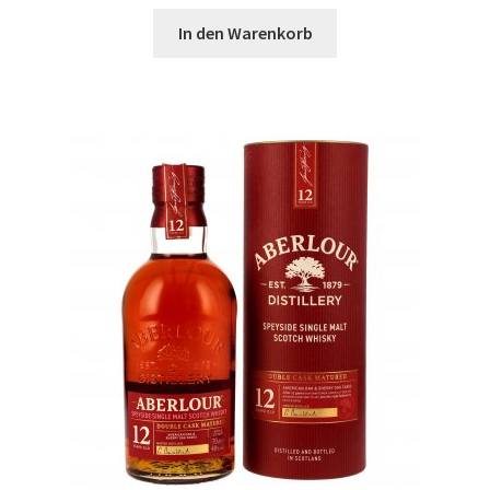
In den Warenkorb