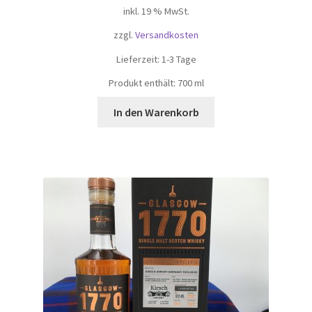
inkl. 19 % MwSt.
zzgl.
Versandkosten
Lieferzeit:
1-3 Tage
Produkt enthält: 700
ml
In den Warenkorb