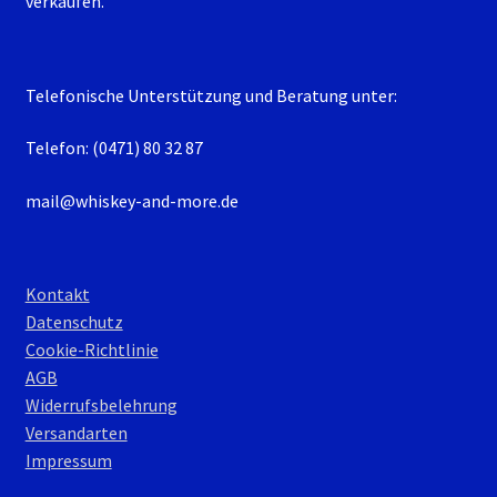
verkaufen.
Telefonische Unterstützung und Beratung unter:
Telefon: (0471) 80 32 87
mail@whiskey-and-more.de
Kontakt
Datenschutz
Cookie-Richtlinie
AGB
Widerrufsbelehrung
Versandarten
Impressum