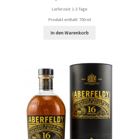
Lieferzeit:
1-3 Tage
Produkt enthält: 700
ml
In den Warenkorb