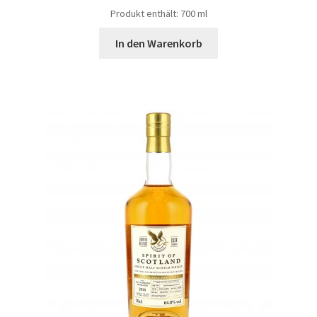
Produkt enthält: 700
ml
In den Warenkorb