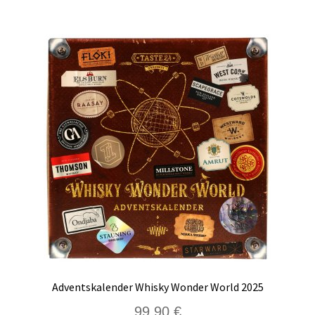
Adventskalender Whisky Wonder World 2025
99,90
€