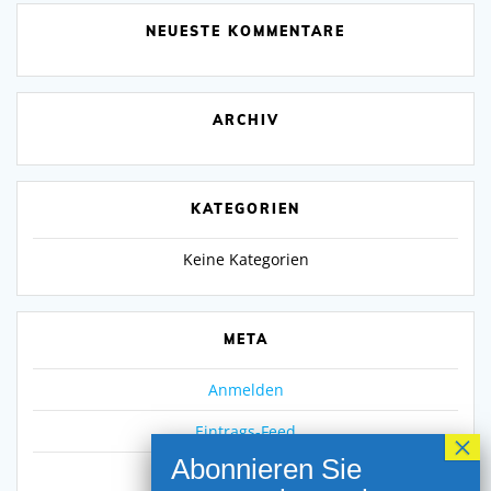
NEUESTE KOMMENTARE
ARCHIV
KATEGORIEN
Keine Kategorien
META
Anmelden
Eintrags-Feed
Kommentar-Feed