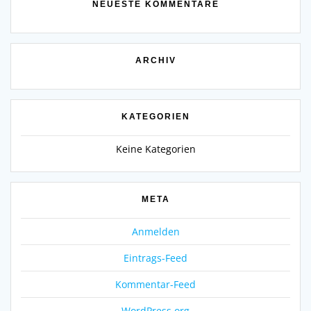
NEUESTE KOMMENTARE
ARCHIV
KATEGORIEN
Keine Kategorien
META
Anmelden
Eintrags-Feed
Kommentar-Feed
WordPress.org