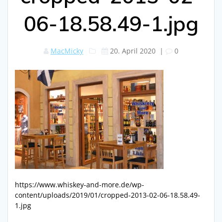
06-18.58.49-1.jpg
MacMicky
20. April 2020
|
0
https://www.whiskey-and-more.de/wp-
content/uploads/2019/01/cropped-2013-02-06-18.58.49-
1.jpg