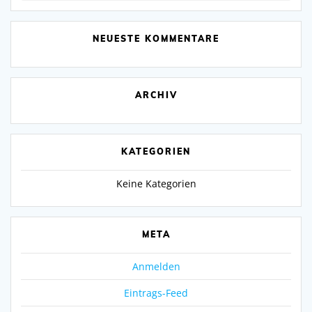
NEUESTE KOMMENTARE
ARCHIV
KATEGORIEN
Keine Kategorien
META
Anmelden
Eintrags-Feed