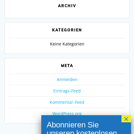
ARCHIV
KATEGORIEN
Keine Kategorien
META
Anmelden
Eintrags-Feed
Kommentar-Feed
WordPress.org