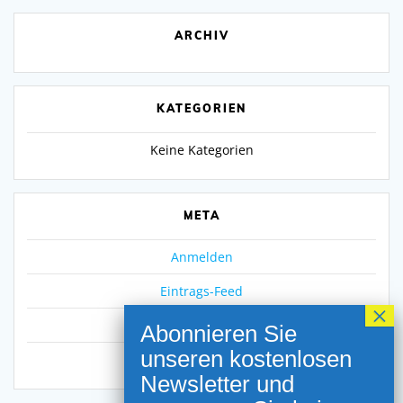
ARCHIV
KATEGORIEN
Keine Kategorien
META
Anmelden
Eintrags-Feed
Kommentar-Feed
WordPress.org