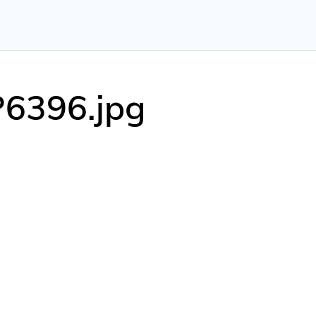
6396.jpg