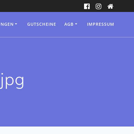
UNGEN
GUTSCHEINE
AGB
IMPRESSUM
jpg