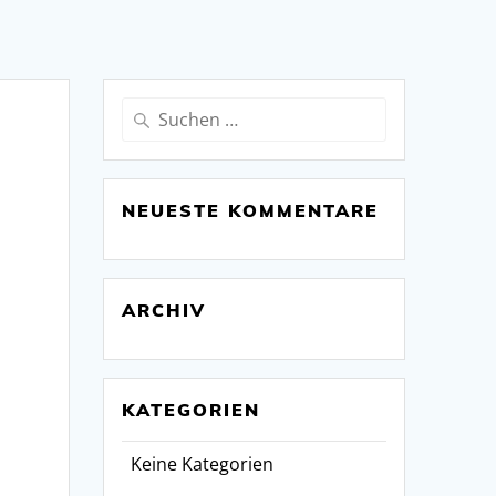
Suchen
nach:
NEUESTE KOMMENTARE
ARCHIV
KATEGORIEN
Keine Kategorien