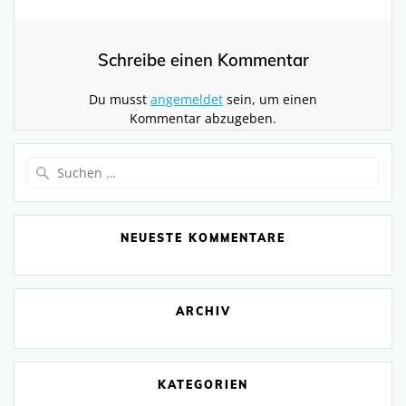
Schreibe einen Kommentar
Du musst
angemeldet
sein, um einen
Kommentar abzugeben.
Suchen
nach:
NEUESTE KOMMENTARE
ARCHIV
KATEGORIEN