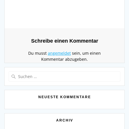
Schreibe einen Kommentar
Du musst
angemeldet
sein, um einen
Kommentar abzugeben.
Suchen
nach:
NEUESTE KOMMENTARE
ARCHIV