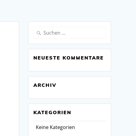
Suchen
nach:
NEUESTE KOMMENTARE
ARCHIV
KATEGORIEN
Keine Kategorien