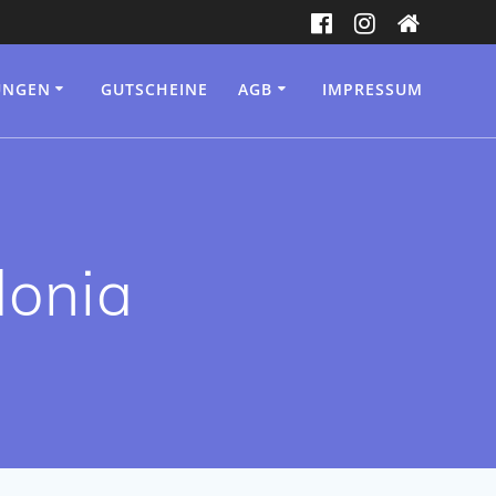
UNGEN
GUTSCHEINE
AGB
IMPRESSUM
donia