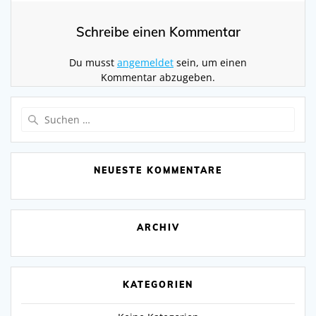
Schreibe einen Kommentar
Du musst
angemeldet
sein, um einen
Kommentar abzugeben.
Suchen
nach:
NEUESTE KOMMENTARE
ARCHIV
KATEGORIEN