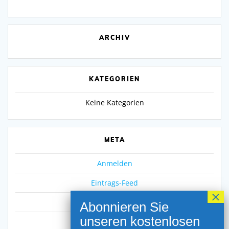
ARCHIV
KATEGORIEN
Keine Kategorien
META
Anmelden
Eintrags-Feed
Kommentar-Feed
WordPress.org