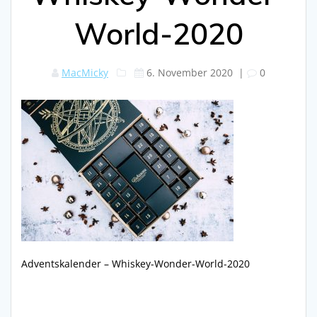
World-2020
MacMicky
6. November 2020
|
0
Adventskalender – Whiskey-Wonder-World-2020