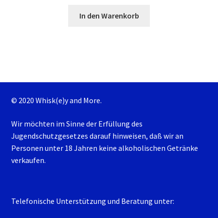
In den Warenkorb
© 2020 Whisk(e)y and More.
Wir möchten im Sinne der Erfüllung des
Jugendschutzgesetzes darauf hinweisen, daß wir an
Personen unter 18 Jahren keine alkoholischen Getränke
verkaufen.
Telefonische Unterstützung und Beratung unter: