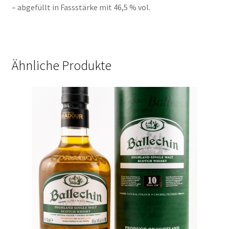
– abgefüllt in Fassstärke mit 46,5 % vol.
Ähnliche Produkte