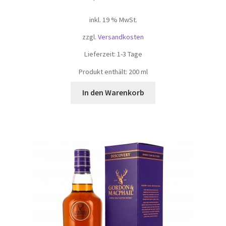
inkl. 19 % MwSt.
zzgl.
Versandkosten
Lieferzeit:
1-3 Tage
Produkt enthält: 200
ml
In den Warenkorb