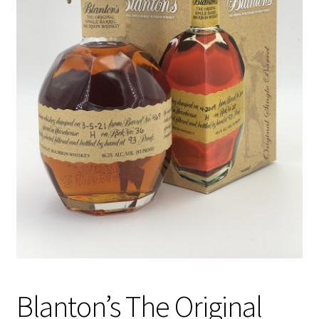
Blanton’s The Original