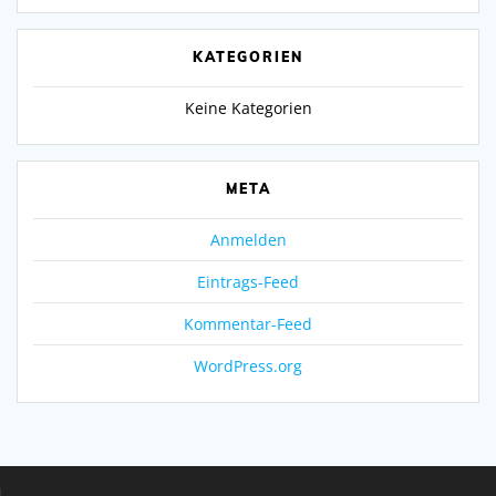
KATEGORIEN
Keine Kategorien
META
Anmelden
Eintrags-Feed
Kommentar-Feed
WordPress.org