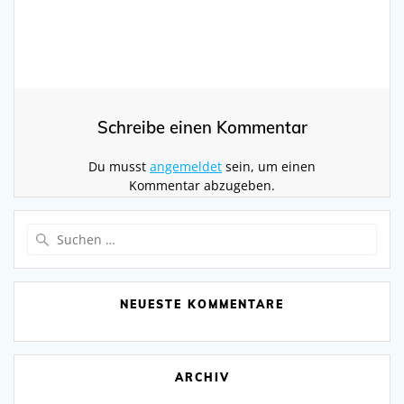
Schreibe einen Kommentar
Du musst
angemeldet
sein, um einen
Kommentar abzugeben.
Suchen
nach:
NEUESTE KOMMENTARE
ARCHIV