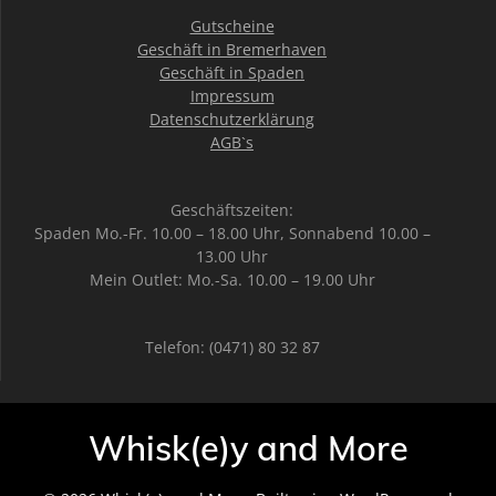
Gutscheine
Geschäft in Bremerhaven
Geschäft in Spaden
Impressum
Datenschutzerklärung
AGB`s
Geschäftszeiten:
Spaden Mo.-Fr. 10.00 – 18.00 Uhr, Sonnabend 10.00 –
13.00 Uhr
Mein Outlet: Mo.-Sa. 10.00 – 19.00 Uhr
Telefon: (0471) 80 32 87
Whisk(e)y and More