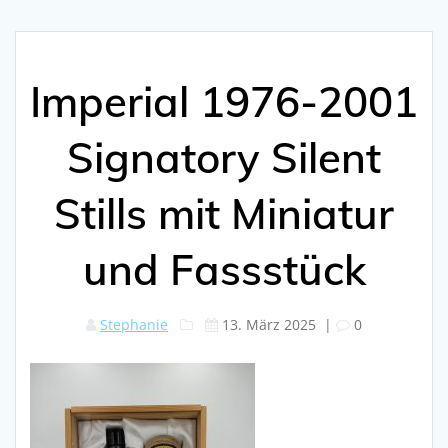
Imperial 1976-2001
Signatory Silent
Stills mit Miniatur
und Fassstück
Stephanie
13. März 2025
|
0