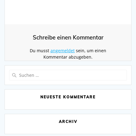
Schreibe einen Kommentar
Du musst
angemeldet
sein, um einen
Kommentar abzugeben.
Suchen
nach:
NEUESTE KOMMENTARE
ARCHIV