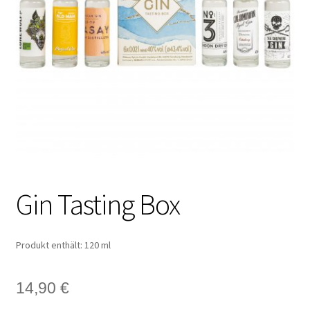
Gin Tasting Box
Produkt enthält: 120
ml
14,90
€