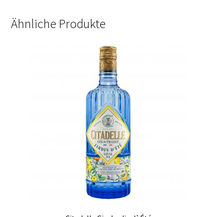
Ähnliche Produkte