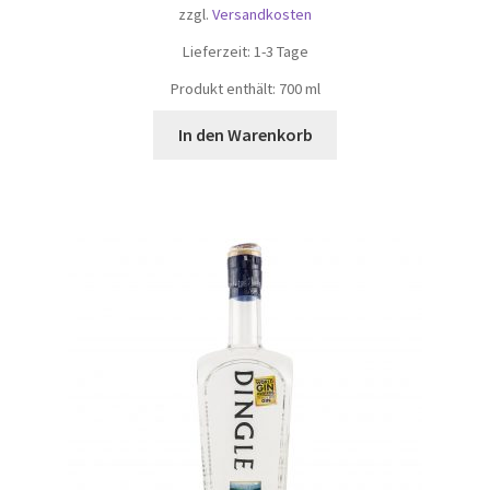
zzgl.
Versandkosten
Lieferzeit:
1-3 Tage
Produkt enthält: 700
ml
In den Warenkorb