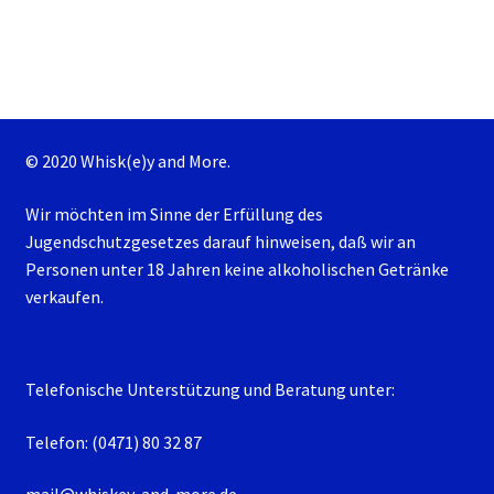
© 2020 Whisk(e)y and More.
Wir möchten im Sinne der Erfüllung des
Jugendschutzgesetzes darauf hinweisen, daß wir an
Personen unter 18 Jahren keine alkoholischen Getränke
verkaufen.
Telefonische Unterstützung und Beratung unter:
Telefon: (0471) 80 32 87